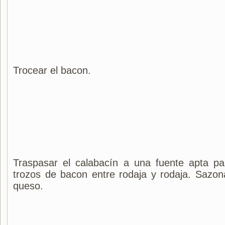
Trocear el bacon.
Traspasar el calabacín a una fuente apta pa
trozos de bacon entre rodaja y rodaja. Sazona
queso.