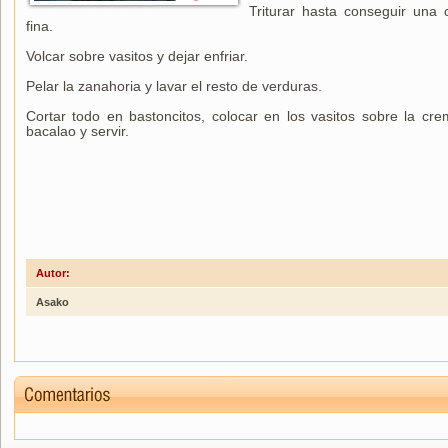
Triturar hasta conseguir una
fina.
Volcar sobre vasitos y dejar enfriar.
Pelar la zanahoria y lavar el resto de verduras.
Cortar todo en bastoncitos, colocar en los vasitos sobre la cr
bacalao y servir.
Autor:
Asako