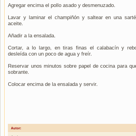
Agregar encima el pollo asado y desmenuzado.
Lavar y laminar el champiñón y saltear en una sart
aceite.
Añadir a la ensalada.
Cortar, a lo largo, en tiras finas el calabacín y reb
desleída con un poco de agua y freír.
Reservar unos minutos sobre papel de cocina para que
sobrante.
Colocar encima de la ensalada y servir.
Autor: