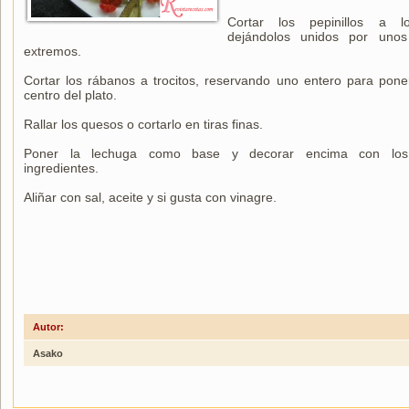
Cortar los pepinillos a l
dejándolos unidos por uno
extremos.
Cortar los rábanos a trocitos, reservando uno entero para pone
centro del plato.
Rallar los quesos o cortarlo en tiras finas.
Poner la lechuga como base y decorar encima con lo
ingredientes.
Aliñar con sal, aceite y si gusta con vinagre.
Autor:
Asako