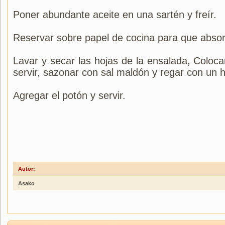
Poner abundante aceite en una sartén y freír.
Reservar sobre papel de cocina para que absor
Lavar y secar las hojas de la ensalada, Colocar
servir, sazonar con sal maldón y regar con un hi
Agregar el potón y servir.
Autor:
Asako