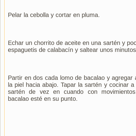
Pelar la cebolla y cortar en pluma.
Echar un chorrito de aceite en una sartén y poc
espaguetis de calabacín y saltear unos minutos
Partir en dos cada lomo de bacalao y agregar a
la piel hacia abajo. Tapar la sartén y cocinar 
sartén de vez en cuando con movimientos 
bacalao esté en su punto.