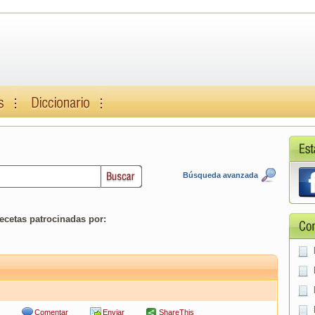
Búsqueda avanzada
ecetas patrocinadas por:
Comentar
Enviar
ShareThis