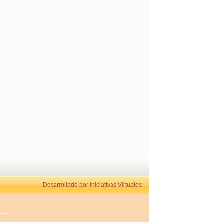
Desarrollado por Iniciativas Virtuales