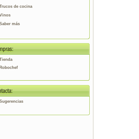
Trucos de cocina
Vinos
Saber más
Tienda
Robochef
Sugerencias