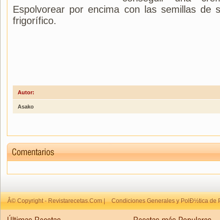
Espolvorear por encima con las semillas de 
frigorífico.
Autor:
Asako
Â© Copyright - Revistarecetas.Com |
Condiciones Generales y PolÐ½tica de 