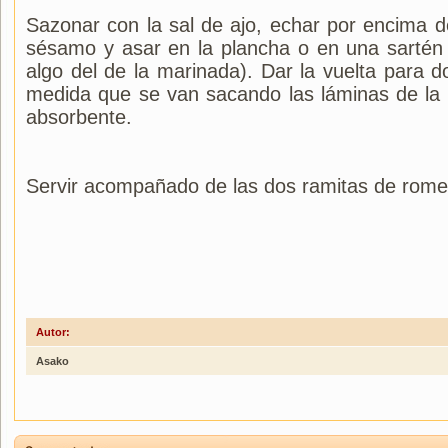
Sazonar con la sal de ajo, echar por encima 
sésamo y asar en la plancha o en una sartén s
algo del de la marinada). Dar la vuelta para 
medida que se van sacando las láminas de la s
absorbente.
Servir acompañado de las dos ramitas de rome
Autor:
Asako