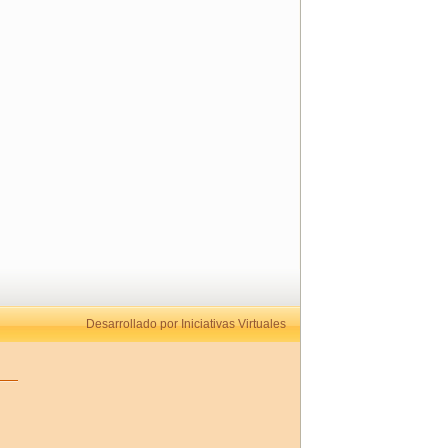
Desarrollado por Iniciativas Virtuales