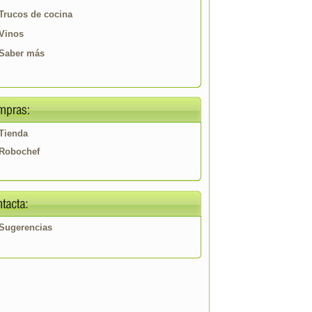
Trucos de cocina
Vinos
Saber más
Tienda
Robochef
Sugerencias