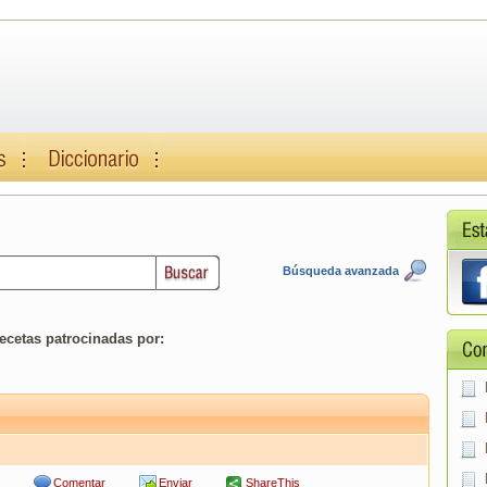
Búsqueda avanzada
ecetas patrocinadas por:
Comentar
Enviar
ShareThis