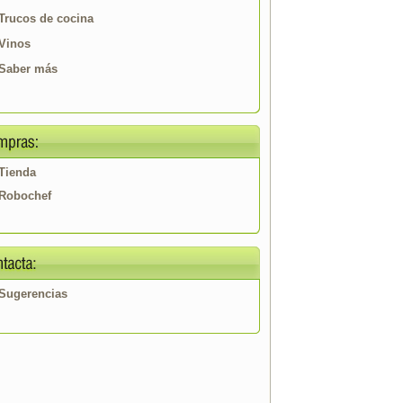
Trucos de cocina
Vinos
Saber más
Tienda
Robochef
Sugerencias