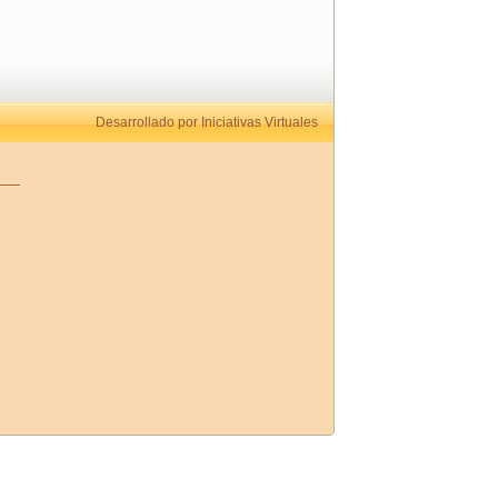
Desarrollado por Iniciativas Virtuales