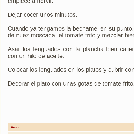
empiece a hervir.
Dejar cocer unos minutos.
Cuando ya tengamos la bechamel en su punto, 
de nuez moscada, el tomate frito y mezclar bie
Asar los lenguados con la plancha bien cali
con un hilo de aceite.
Colocar los lenguados en los platos y cubrir co
Decorar el plato con unas gotas de tomate frito
Autor: